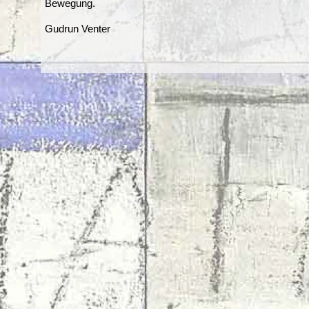
Bewegung.
Gudrun Venter